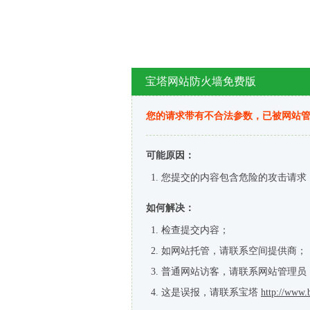
宝塔网站防火墙免费版
您的请求带有不合法参数，已被网站
可能原因：
您提交的内容包含危险的攻击请求
如何解决：
检查提交内容；
如网站托管，请联系空间提供商；
普通网站访客，请联系网站管理员
这是误报，请联系宝塔
http://www.b