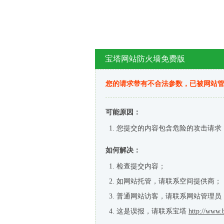
宝塔网站防火墙免费版
您的请求带有不合法参数，已被网站
可能原因：
您提交的内容包含危险的攻击请求
如何解决：
检查提交内容；
如网站托管，请联系空间提供商；
普通网站访客，请联系网站管理员
这是误报，请联系宝塔
http://www.b